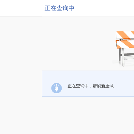
正在查询中
正在查询中，请刷新重试